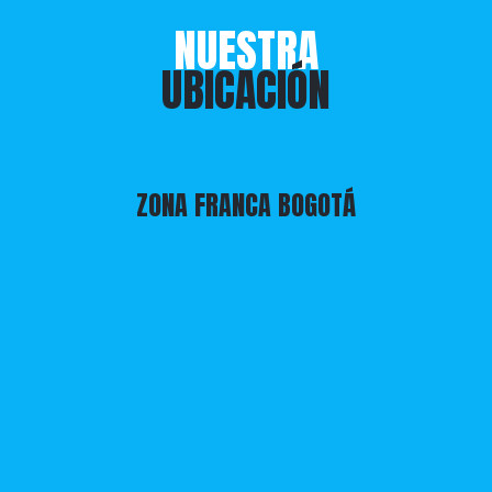
NUESTRA
UBICACIÓN
ZONA FRANCA BOGOTÁ