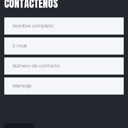
CONTÁCTENOS