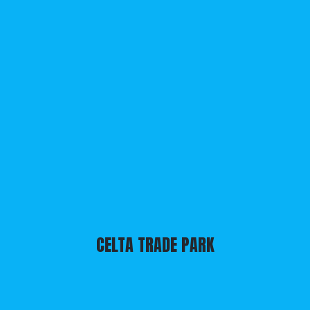
CELTA TRADE PARK