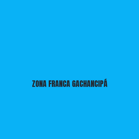
ZONA FRANCA GACHANCIPÁ