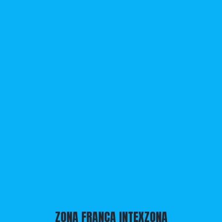
ZONA FRANCA INTEXZONA