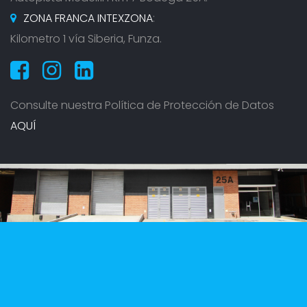
ZONA FRANCA INTEXZONA
:
Kilometro 1 vía Siberia, Funza.
Consulte nuestra Política de Protección de Datos
AQUÍ