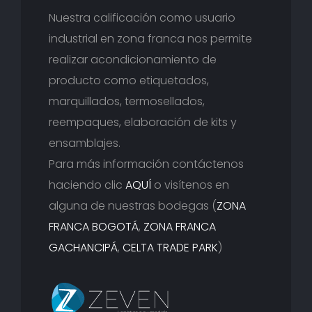
Nuestra calificación como usuario
industrial en zona franca nos permite
realizar acondicionamiento de
producto como etiquetados,
marquillados, termosellados,
reempaques, elaboración de kits y
ensamblajes.
Para más información contáctenos
haciendo clic
AQUÍ
o visítenos en
alguna de nuestras bodegas (
ZONA
FRANCA BOGOTÁ
,
ZONA FRANCA
GACHANCIPÁ
,
CELTA TRADE PARK
)