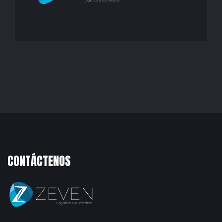
CONTÁCTENOS