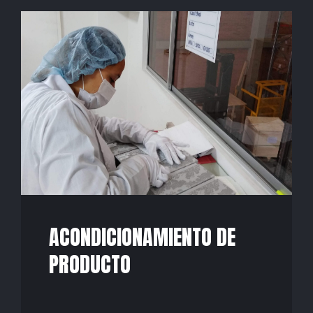
ACONDICIONAMIENTO DE
PRODUCTO