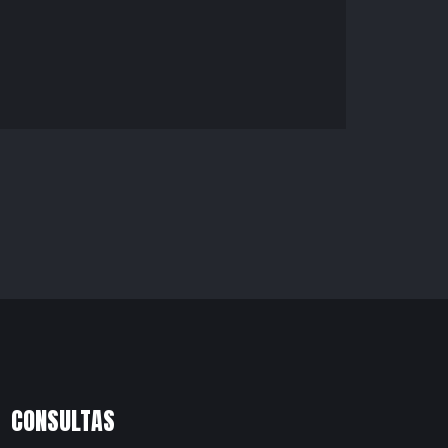
CONSULTAS