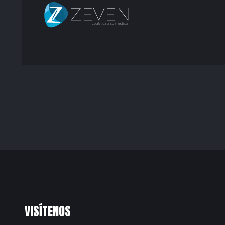
VISÍTENOS