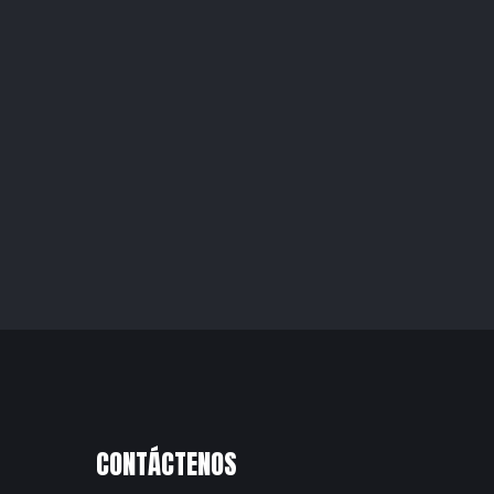
CONTÁCTENOS