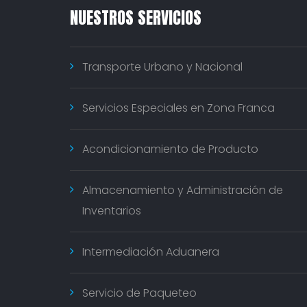
NUESTROS SERVICIOS
Transporte Urbano y Nacional
Servicios Especiales en Zona Franca
Acondicionamiento de Producto
Almacenamiento y Administración de
Inventarios
Intermediación Aduanera
Servicio de Paqueteo