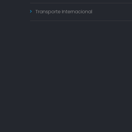
Transporte Internacional