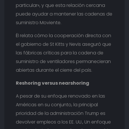
particular», y que esta relación cercana
puede ayudar a mantener las cadenas de
suministro Moviente.
Él relata cómo la cooperación directa con
el gobierno de St Kitts y Nevis aseguró que
las fábricas críticas para la cadena de
suministro de ventiladores permanecieran
abiertas durante el cierre del país.
Reshoring versus nearshoring
A pesar de su enfoque renovado en las
Américas en su conjunto, la principal
prioridad de la administración Trump es
devolver empleos a los EE. UU., Un enfoque