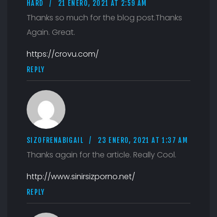
HARD
21 ENERO, 2021 AT 2:59 AM
Thanks so much for the blog post.Thanks
Again. Great.
https://crovu.com/
REPLY
SIZOFRENABIGAIL
23 ENERO, 2021 AT 1:37 AM
Thanks again for the article. Really Cool.
http://www.sinirsizporno.net/
REPLY