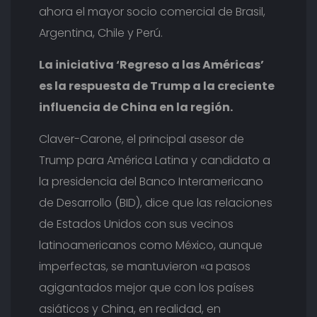
ahora el mayor socio comercial de Brasil,
Argentina, Chile y Perú.
La iniciativa ‘Regreso a las Américas’
es la respuesta de Trump a la creciente
influencia de China en la región.
Claver-Carone, el principal asesor de
Trump para América Latina y candidato a
la presidencia del Banco Interamericano
de Desarrollo (BID), dice que las relaciones
de Estados Unidos con sus vecinos
latinoamericanos como México, aunque
imperfectas, se mantuvieron «a pasos
agigantados mejor que con los países
asiáticos y China, en realidad, en