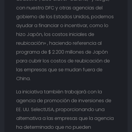
con nuestro DFC y otras agencias del
gobierno de los Estados Unidos, podemos
ayudar a financiar o incentivar, como lo
hizo Japón, los costos iniciales de
reubicación» , haciendo referencia al
programa de $ 2.200 millones de Japón
para cubrir los costos de reubicación de
las empresas que se mudan fuera de
China.
La iniciativa también trabajará con la
agencia de promoción de inversiones de
EE. UU. SelectUSA, proporcionando una
alternativa a las empresas que la agencia
ha determinado que no pueden