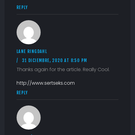
REPLY
LANE RINGDAHL
31 DICIEMBRE, 2020 AT 8:50 PM
Thanks again for the article. Really Cool.
http://www.sertseks.com
REPLY