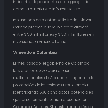
industrias dependientes de la geografía
como la minería y la infraestructura.
Incluso con este enfoque limitado, Claver-
Carone predice que la iniciativa atraerá
entre $ 30 mil millones y $ 50 mil millones en
inversiones a América Latina.
Viniendo a
Colombia
El mes pasado, el gobierno de Colombia
lanzó un esfuerzo para atraer
multinacionales de Asia, con la agencia de
promoción de inversiones ProColombia
identificando 536 candidatos potenciales
que anteriormente tenían presencia en
Colombia. De ellos, 31 mostraron interés en