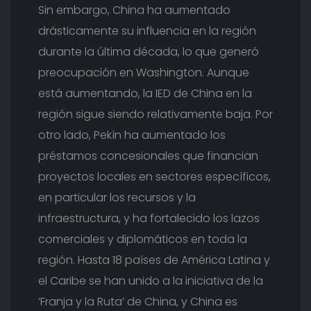
A
Sin embargo, China ha aumentado
drásticamente su influencia en la región
durante la última década, lo que generó
preocupación en Washington. Aunque
está aumentando, la IED de China en la
región sigue siendo relativamente baja. Por
otro lado, Pekín ha aumentado los
préstamos concesionales que financian
proyectos locales en sectores específicos,
en particular los recursos y la
infraestructura, y ha fortalecido los lazos
comerciales y diplomáticos en toda la
región. Hasta 18 países de América Latina y
el Caribe se han unido a la iniciativa de la
‘Franja y la Ruta’ de China, y China es