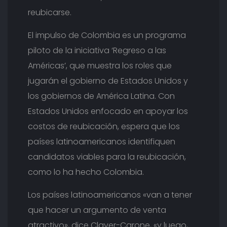
reubicarse.
El impulso de Colombia es un programa
piloto de la iniciativa ‘Regreso a las
Américas’, que muestra los roles que
jugarán el gobierno de Estados Unidos y
los gobiernos de América Latina. Con
Estados Unidos enfocado en apoyar los
costos de reubicación, espera que los
países latinoamericanos identifiquen
candidatos viables para la reubicación,
como lo ha hecho Colombia.
Los países latinoamericanos «van a tener
que hacer un argumento de venta
atractivo», dice Claver-Carone, «y luego,