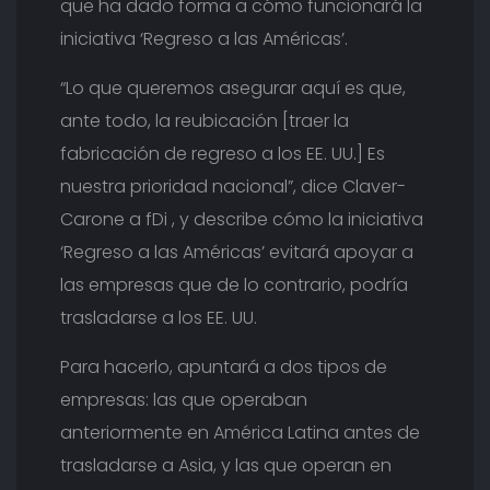
que ha dado forma a cómo funcionará la
iniciativa ‘Regreso a las Américas’.
“Lo que queremos asegurar aquí es que,
ante todo, la reubicación [traer la
fabricación de regreso a los EE. UU.] Es
nuestra prioridad nacional”, dice Claver-
Carone a fDi , y describe cómo la iniciativa
‘Regreso a las Américas’ evitará apoyar a
las empresas que de lo contrario, podría
trasladarse a los EE. UU.
Para hacerlo, apuntará a dos tipos de
empresas: las que operaban
anteriormente en América Latina antes de
trasladarse a Asia, y las que operan en