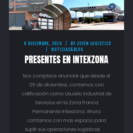
6 DICIEMBRE, 2019
BY
ZEVEN LOGISTICS
NOTICIAS&BLOG
PRESENTES EN INTEXZONA
Nos complace anunciar que desde el
05 de diciembre, contamos con
calificación como Usuario Industrial de
Servicios en la Zona Franca
Permanente Intexzona. Ahora
contamos con mas espacio para
suplir sus operaciones logísticas.