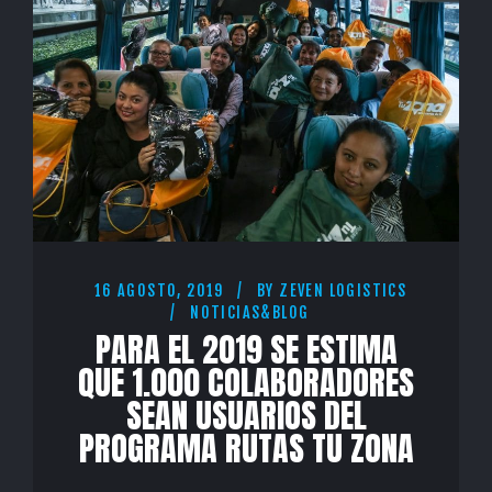
16 AGOSTO, 2019
BY
ZEVEN LOGISTICS
NOTICIAS&BLOG
PARA EL 2019 SE ESTIMA
QUE 1.000 COLABORADORES
SEAN USUARIOS DEL
PROGRAMA RUTAS TU ZONA