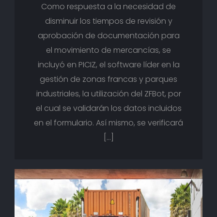
Como respuesta a la necesidad de
disminuir los tiempos de revisión y
aprobación de documentación para
el movimiento de mercancías, se
incluyó en PICIZ, el software líder en la
gestión de zonas francas y parques
industriales, la utilización del ZFBot, por
el cual se validarán los datos incluidos
en el formulario. Así mismo, se verificará
[…]