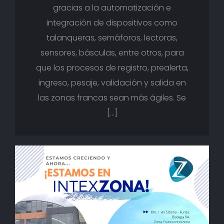
gracias a la automatización e
integración de dispositivos como
talanqueras, semáforos, lectoras,
sensores, básculas, entre otros, para
que los procesos de registro, prealerta,
ingreso, pesaje, validación y salida en
las zonas francas sean más ágiles. Se
[…]