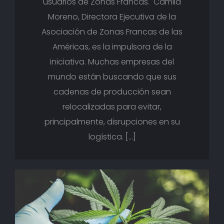
usuarios de Zonas Francas. Camila
Moreno, Directora Ejecutiva de la
Asociación de Zonas Francas de las
Américas, es la impulsora de la
iniciativa. Muchas empresas del
mundo están buscando que sus
cadenas de producción sean
relocalizadas para evitar,
principalmente, disrupciones en su
logística. […]