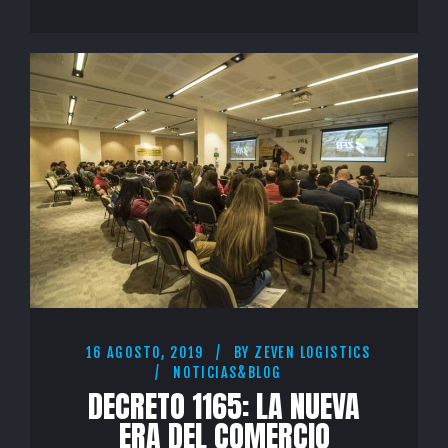
16 AGOSTO, 2019
BY
ZEVEN LOGISTICS
NOTICIAS&BLOG
DECRETO 1165: LA NUEVA
ERA DEL COMERCIO