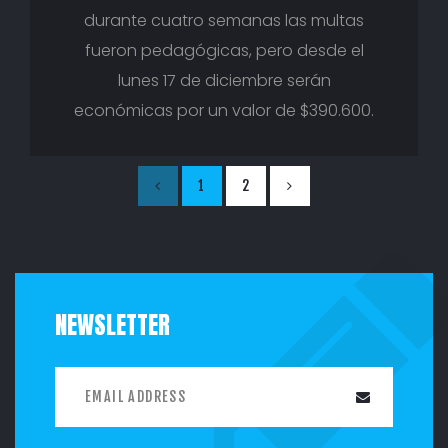
durante cuatro semanas las multas
fueron pedagógicas, pero desde el
lunes 17 de diciembre serán
económicas por un valor de $390.600.
1
2
NEWSLETTER