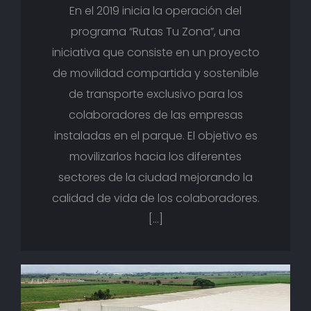
En el 2019 inicia la operación del
programa “Rutas Tu Zona”, una
iniciativa que consiste en un proyecto
de movilidad compartida y sostenible
de transporte exclusivo para los
colaboradores de las empresas
instaladas en el parque. El objetivo es
movilizarlos hacia los diferentes
sectores de la ciudad mejorando la
calidad de vida de los colaboradores.
[…]