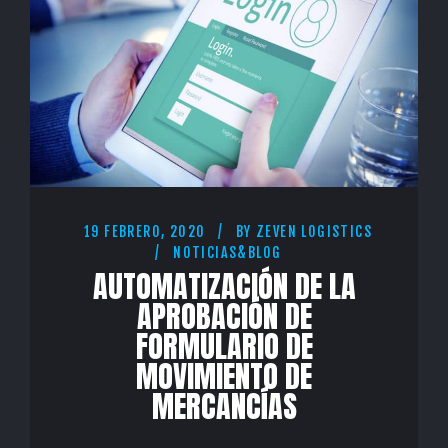
19 FEBRERO, 2020
BY
ZEVEN LOGISTICS
NOTICIAS&BLOG
AUTOMATIZACIÓN DE LA
APROBACIÓN DE
FORMULARIO DE
MOVIMIENTO DE
MERCANCÍAS