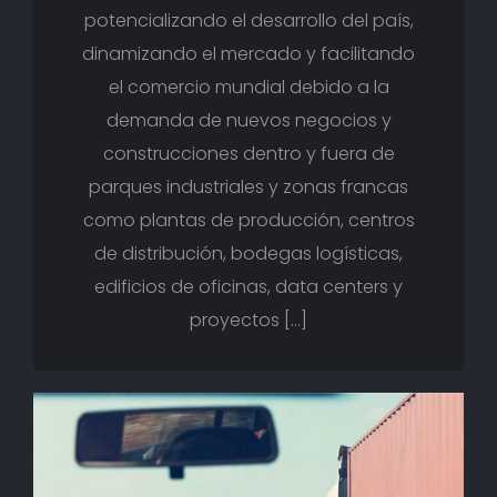
potencializando el desarrollo del país,
dinamizando el mercado y facilitando
el comercio mundial debido a la
demanda de nuevos negocios y
construcciones dentro y fuera de
parques industriales y zonas francas
como plantas de producción, centros
de distribución, bodegas logísticas,
edificios de oficinas, data centers y
proyectos […]