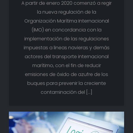
A partir de enero 2020 comenzó a regir
la nueva regulación de la
Organización Marítima Internacional
(IMO) en concordancia con la
implementación de las regulaciones
impuestas a lineas navieras y demás
actores del transporte internacional
marítimo, con el fin de reducir
emisiones de óxido de azufre de los
buques para prevenir la creciente
contaminación del […]