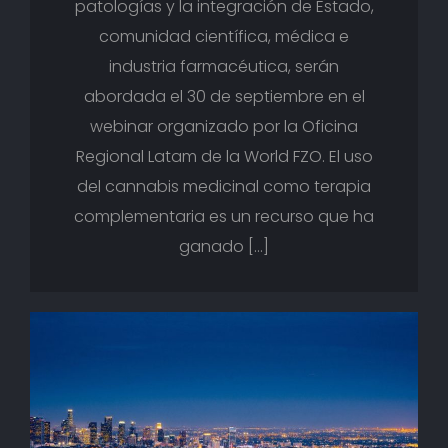
patologías y la integración de Estado,
comunidad científica, médica e
industria farmacéutica, serán
abordada el 30 de septiembre en el
webinar organizado por la Oficina
Regional Latam de la World FZO. El uso
del cannabis medicinal como terapia
complementaria es un recurso que ha
ganado […]