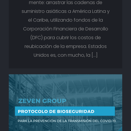
mente: arrastrar las cadenas de
suministro asiáticas a América Latina y
el Caribe, utilizando fondos de la
Corporación Financiera de Desarrollo
(DFC) para cubrir los costos de
reubicación de la empresa. Estados
Unidos es, con mucho, la […]