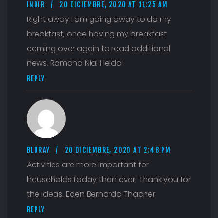
INDIR
20 DICIEMBRE, 2020 AT 11:25 AM
Right away I am going away to do my
breakfast, once having my breakfast
coming over again to read additional
news. Ramona Nial Heida
REPLY
BLURAY
20 DICIEMBRE, 2020 AT 2:48 PM
Activities are more important for
households today than ever. Thank you for
the ideas. Eden Bernardo Thacher
REPLY