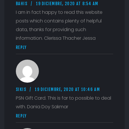
BAHIS
19 DICIEMBRE, 2020 AT 8:54 AM
I am in fact happy to read this website
posts which contains plenty of helpful
data, thanks for providing such
information. Clerissa Thacher Jessa
REPLY
SIKIS
19 DICIEMBRE, 2020 AT 10:46 AM
PSN Gift Card. This is far to possible to deal
with. Dania Doy Sakmar
REPLY