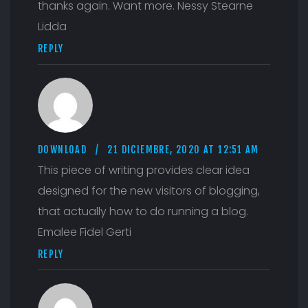
thanks again. Want more. Nessy Stearne
Lidda
REPLY
DOWNLOAD
21 DICIEMBRE, 2020 AT 12:51 AM
This piece of writing provides clear idea
designed for the new visitors of blogging,
that actually how to do running a blog.
Emalee Fidel Gerti
REPLY