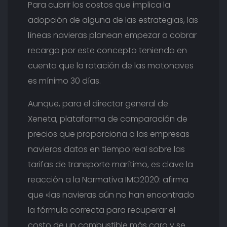
Para cubrir los costos que implica la
adopción de alguna de las estrategias, las
líneas navieras planean empezar a cobrar
recargo por este concepto teniendo en
cuenta que la rotación de las motonaves
es mínimo 30 días.
Aunque, para el director general de
Xeneta, plataforma de comparación de
precios que proporciona a las empresas
navieras datos en tiempo real sobre las
tarifas de transporte marítimo, es clave la
reacción a la Normativa IMO2020: afirma
que «las navieras aún no han encontrado
la fórmula correcta para recuperar el
costo de un combustible más caro y se