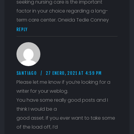
seeking nursing care is the important
factor in your choice regarding a long-
term care center. Oneida Tedie Conney
REPLY
SANTIAGO
27 ENERO, 2021 AT 4:59 PM
Please let me know if you’re looking for a
writer for your weblog.
You have some really good posts and I
think I would be a
good asset. If you ever want to take some
of the load off, I’d