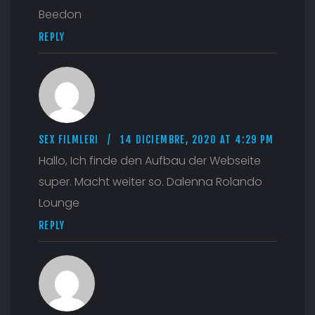
Beedon
REPLY
SEX FILMLERI
14 DICIEMBRE, 2020 AT 4:29 PM
Hallo, Ich finde den Aufbau der Webseite
super. Macht weiter so. Dalenna Rolando
Lounge
REPLY