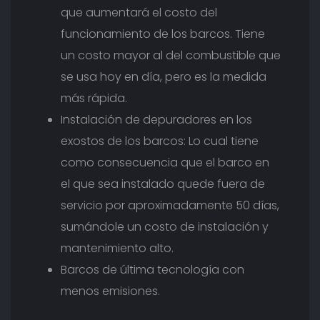
que aumentará el costo del
funcionamiento de los barcos. Tiene
un costo mayor al del combustible que
se usa hoy en día, pero es la medida
más rápida.
Instalación de depuradores en los
exostos de los barcos: Lo cual tiene
como consecuencia que el barco en
el que sea instalado quede fuera de
servicio por aproximadamente 50 días,
sumándole un costo de instalación y
mantenimiento alto.
Barcos de última tecnología con
menos emisiones.