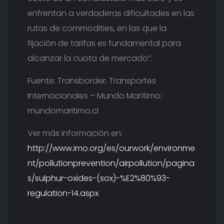
enfrentan a verdaderas dificultades en las
rutas de commodities, en las que la
fijación de tarifas es fundamental para
alcanzar la cuota de mercado”.
Fuente: Transborder, Transportes
Internacionales – Mundo Marítimo:
mundomaritimo.cl
Ver más información en:
http://www.imo.org/es/ourwork/environme
nt/pollutionprevention/airpollution/pagina
s/sulphur-oxides-(sox)-%E2%80%93-
regulation-14.aspx