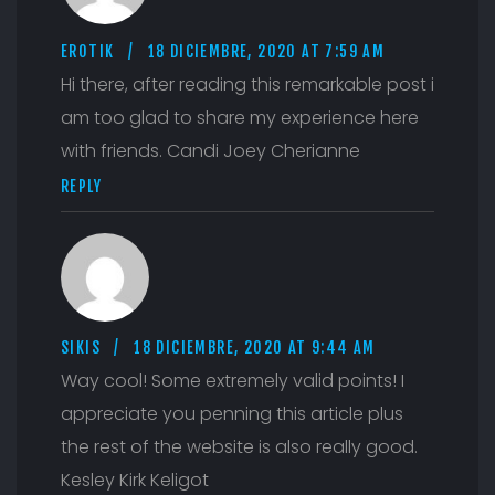
EROTIK
18 DICIEMBRE, 2020 AT 7:59 AM
Hi there, after reading this remarkable post i
am too glad to share my experience here
with friends. Candi Joey Cherianne
REPLY
SIKIS
18 DICIEMBRE, 2020 AT 9:44 AM
Way cool! Some extremely valid points! I
appreciate you penning this article plus
the rest of the website is also really good.
Kesley Kirk Keligot