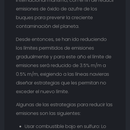
internacional marítimo, con el fin de reducir
emisiones de óxido de azufre de los
buques para prevenir la creciente
contaminación del planeta.
Desde entonces, se han ido reduciendo
los límites permitidos de emisiones
gradualmente y para este año el límite de
emisiones será reducido de 3.5% m/m a
0.5% m/m, exigiendo a las líneas navieras
diseñar estrategias que les permitan no
exceder el nuevo límite.
Algunas de las estrategias para reducir las
emisiones son las siguientes:
Usar combustible bajo en sulfuro: Lo