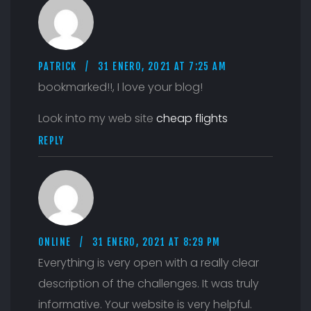
PATRICK
31 ENERO, 2021 AT 7:25 AM
bookmarked!!, I love your blog!
Look into my web site
cheap flights
REPLY
ONLINE
31 ENERO, 2021 AT 8:29 PM
Everything is very open with a really clear
description of the challenges. It was truly
informative. Your website is very helpful.