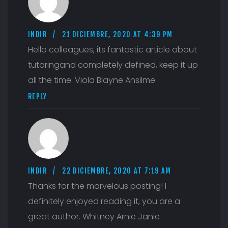
INDIR
21 DICIEMBRE, 2020 AT 4:39 PM
Hello colleagues, its fantastic article about
tutoringand completely defined, keep it up
all the time. Viola Blayne Ansilme
REPLY
INDIR
22 DICIEMBRE, 2020 AT 7:19 AM
Thanks for the marvelous posting! I
definitely enjoyed reading it, you are a
great author. Whitney Arnie Janie