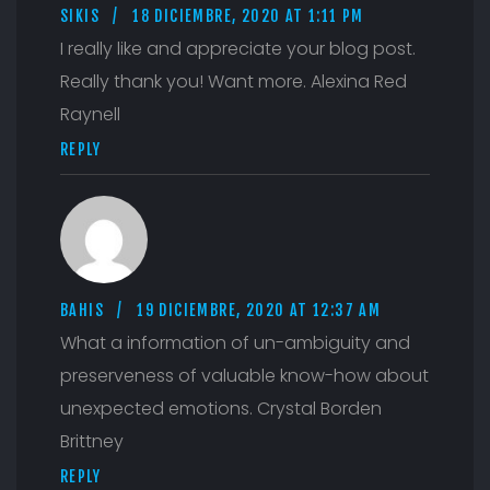
SIKIS
18 DICIEMBRE, 2020 AT 1:11 PM
I really like and appreciate your blog post.
Really thank you! Want more. Alexina Red
Raynell
REPLY
BAHIS
19 DICIEMBRE, 2020 AT 12:37 AM
What a information of un-ambiguity and
preserveness of valuable know-how about
unexpected emotions. Crystal Borden
Brittney
REPLY