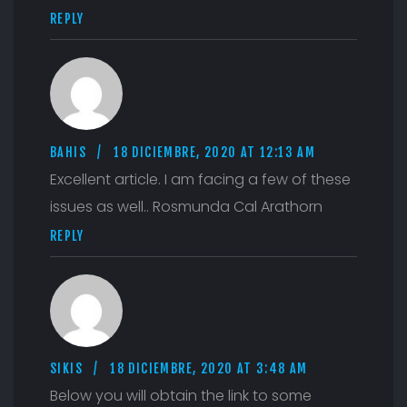
REPLY
BAHIS
18 DICIEMBRE, 2020 AT 12:13 AM
Excellent article. I am facing a few of these
issues as well.. Rosmunda Cal Arathorn
REPLY
SIKIS
18 DICIEMBRE, 2020 AT 3:48 AM
Below you will obtain the link to some