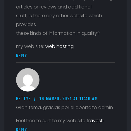
articles or reviews and additional
stuff, is there any other website which
provides
these kinds of information in quality?
my web site:
web hosting
REPLY
BETTYE
14 MARZO, 2021 AT 11:40 AM
Gran tema, gracias por el aportazo admin
Feel free to surf to my web site
travesti
REPLY