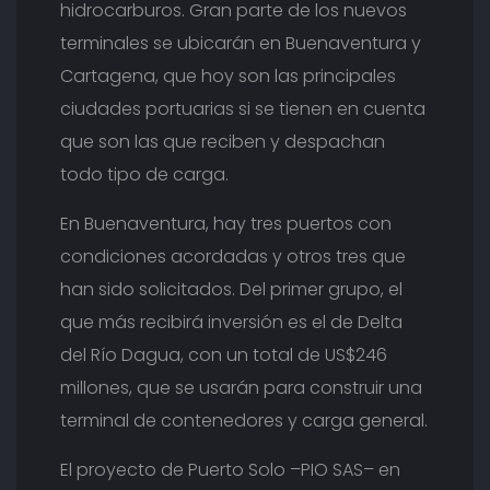
hidrocarburos. Gran parte de los nuevos
terminales se ubicarán en Buenaventura y
Cartagena, que hoy son las principales
ciudades portuarias si se tienen en cuenta
que son las que reciben y despachan
todo tipo de carga.
En Buenaventura, hay tres puertos con
condiciones acordadas y otros tres que
han sido solicitados. Del primer grupo, el
que más recibirá inversión es el de Delta
del Río Dagua, con un total de US$246
millones, que se usarán para construir una
terminal de contenedores y carga general.
El proyecto de Puerto Solo –PIO SAS– en