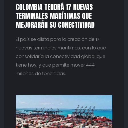
COLOMBIA TENDRÁ 17 NUEVAS
TERMINALES MARÍTIMAS QUE
MEJORARÁN SU CONECTIVIDAD
El país se alista para la creación de 17
nuevas terminales marítimas, con lo que
consolidaría la conectividad global que
tiene hoy, y que permite mover 444
millones de toneladas.