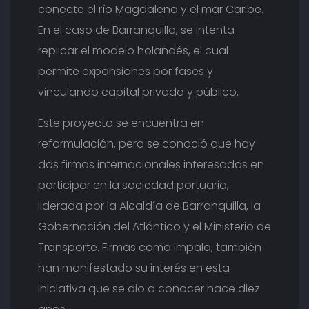
conecte el río Magdalena y el mar Caribe.
En el caso de Barranquilla, se intenta
replicar el modelo holandés, el cual
permite expansiones por fases y
vinculando capital privado y público.
Este proyecto se encuentra en
reformulación, pero se conoció que hay
dos firmas internacionales interesadas en
participar en la sociedad portuaria,
liderada por la Alcaldía de Barranquilla, la
Gobernación del Atlántico y el Ministerio de
Transporte. Firmas como Impala, también
han manifestado su interés en esta
iniciativa que se dio a conocer hace diez