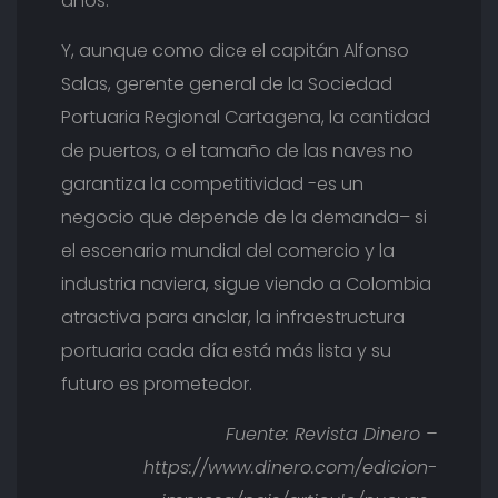
años.
Y, aunque como dice el capitán Alfonso
Salas, gerente general de la Sociedad
Portuaria Regional Cartagena, la cantidad
de puertos, o el tamaño de las naves no
garantiza la competitividad -es un
negocio que depende de la demanda– si
el escenario mundial del comercio y la
industria naviera, sigue viendo a Colombia
atractiva para anclar, la infraestructura
portuaria cada día está más lista y su
futuro es prometedor.
Fuente: Revista Dinero –
https://www.dinero.com/edicion-