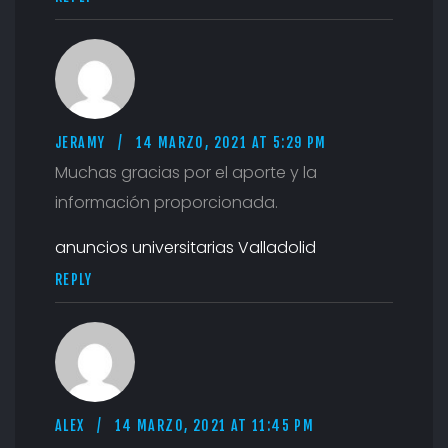
JERAMY
14 MARZO, 2021 AT 5:29 PM
Muchas gracias por el aporte y la
información proporcionada.
anuncios universitarias Valladolid
REPLY
ALEX
14 MARZO, 2021 AT 11:45 PM