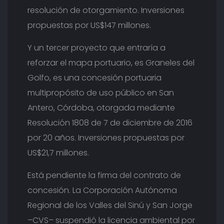
resolución de otorgamiento. Inversiones
propuestas por US$147 millones.
Y un tercer proyecto que entraría a
reforzar el mapa portuario, es Graneles del
Golfo, es una concesión portuaria
multipropósito de uso público en San
Antero, Córdoba, otorgada mediante
Resolución 1808 de 7 de diciembre de 2016
por 20 años. Inversiones propuestas por
US$21,7 millones.
Está pendiente la firma del contrato de
concesión. La Corporación Autónoma
Regional de los Valles del Sinú y San Jorge
–CVS– suspendió la licencia ambiental por