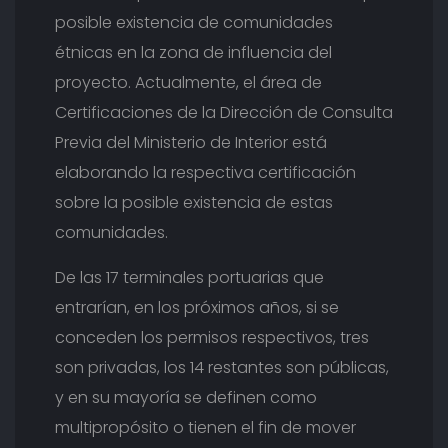
posible existencia de comunidades
étnicas en la zona de influencia del
proyecto. Actualmente, el área de
Certificaciones de la Dirección de Consulta
Previa del Ministerio de Interior está
elaborando la respectiva certificación
sobre la posible existencia de estas
comunidades.
De las 17 terminales portuarias que
entrarían, en los próximos años, si se
conceden los permisos respectivos, tres
son privadas, los 14 restantes son públicas,
y en su mayoría se definen como
multipropósito o tienen el fin de mover