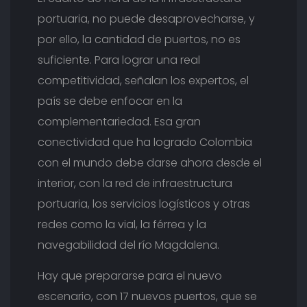
portuaria, no puede desaprovecharse, y
por ello, la cantidad de puertos, no es
suficiente. Para lograr una real
competitividad, señalan los expertos, el
país se debe enfocar en la
complementariedad. Esa gran
conectividad que ha logrado Colombia
con el mundo debe darse ahora desde el
interior, con la red de infraestructura
portuaria, los servicios logísticos y otras
redes como la vial, la férrea y la
navegabilidad del río Magdalena.
Hay que prepararse para el nuevo
escenario, con 17 nuevos puertos, que se