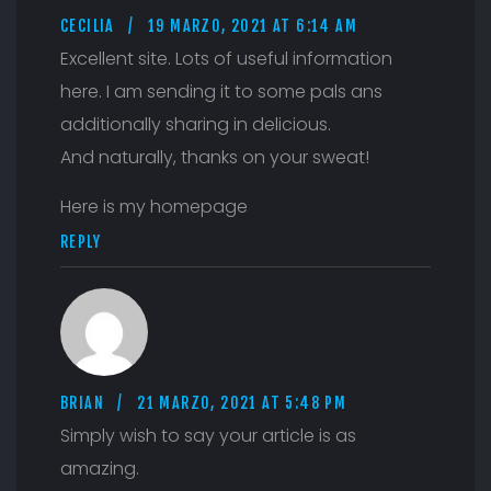
CECILIA
19 MARZO, 2021 AT 6:14 AM
Excellent site. Lots of useful information
here. I am sending it to some pals ans
additionally sharing in delicious.
And naturally, thanks on your sweat!
Here is my homepage
REPLY
BRIAN
21 MARZO, 2021 AT 5:48 PM
Simply wish to say your article is as
amazing.