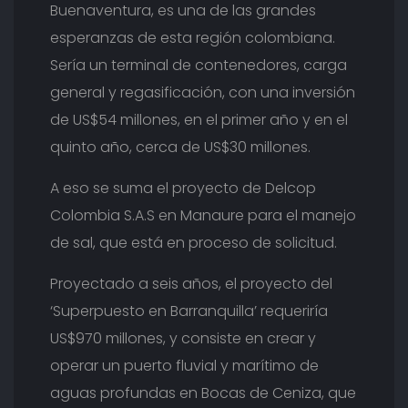
Buenaventura, es una de las grandes
esperanzas de esta región colombiana.
Sería un terminal de contenedores, carga
general y regasificación, con una inversión
de US$54 millones, en el primer año y en el
quinto año, cerca de US$30 millones.
A eso se suma el proyecto de Delcop
Colombia S.A.S en Manaure para el manejo
de sal, que está en proceso de solicitud.
Proyectado a seis años, el proyecto del
‘Superpuesto en Barranquilla’ requeriría
US$970 millones, y consiste en crear y
operar un puerto fluvial y marítimo de
aguas profundas en Bocas de Ceniza, que