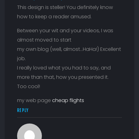
This design is steller! You definitely know
how to keep a reader amused.
Between your wit and your videos, I was
almost moved to start
my own blog (well, almost…HaHa!) Excellent
job.
I really loved what you had to say, and
more than that, how you presented it.
Too cool!
my web page
cheap flights
REPLY