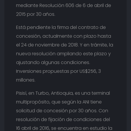
mediante Resolución 606 de 6 de abril de
2015 por 30 años.
Está pendiente la firma del contrato de
concesión, actualmente con plazo hasta
el 24 de noviembre de 2018. Y en trámite, la
nueva resolución ampliando este plazo y
ajustando algunas condiciones.
Inversiones propuestas por US$256, 3
millones.
Pisisí, en Turbo, Antioquia, es una terminal
multipropósito, que según la ANI tiene
solicitud de concesión por 30 años. Con
resolución de fijación de condiciones del
16 abril de 2016, se encuentra en estudio la