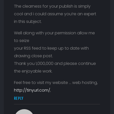
The clearness for your publish is simply
cool and i could assume you’re an expert
in this subject.
Well along with your permission allow me
to seize
your RSS feed to keep up to date with
drawing close post.
Thank you 1,000,000 and please continue
the enjoyable work.
Feel free to visit my website … web hosting,
http://tinyurl.com/
,
REPLY