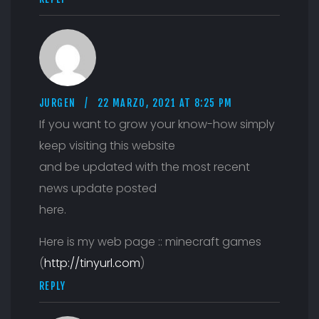
JURGEN
22 MARZO, 2021 AT 8:25 PM
If you want to grow your know-how simply
keep visiting this website
and be updated with the most recent
news update posted
here.
Here is my web page :: minecraft games
(
http://tinyurl.com
)
REPLY