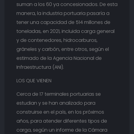
suman a los 60 ya concesionados. De esta
manera, la industria portuaria pasaría a
tener una capacidad de 514 millones de
toneladas, en 2021, incluida carga general
y de contenedores, hidrocarburos,
gráneles y carbón, entre otros, según el
estimado de la Agencia Nacional de
Infraestructura (ANI).
LOS QUE VIENEN
Cerca de 17 terminales portuarias se
estudian y se han analizado para
construirse en el país, en los próximos
años, para atender diferentes tipos de
carga, según un informe de la Cámara