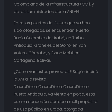
Colombiana de la Infraestructura (CCI), y
datos suministrados por la ANI ANI.
Entre los puertos del futuro que ya han
sido otorgados, se encuentran: Puerto
Bahía Colombia de Urabá, en Turbo,
Antioquia; Graneles del Golfo, en San
Antero, Córdoba; y Exxon Mobil en
Cartagena, Bolívar.
¿Cómo van estos proyectos? Según indicó
la ANI a la revista
DineroDineroDineroDineroDineroDinero,
Puerto Antioquia, va viento en popa, esta
es una concesión portuaria multipropósito
de uso público en Urabá, otorgada