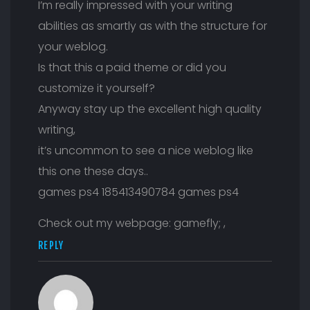
I’m really impressed with your writing
abilities as smartly as with the structure for
your weblog.
Is that this a paid theme or did you
customize it yourself?
Anyway stay up the excellent high quality
writing,
it’s uncommon to see a nice weblog like
this one these days..
games ps4 185413490784 games ps4
Check out my webpage: gamefly; ,
REPLY