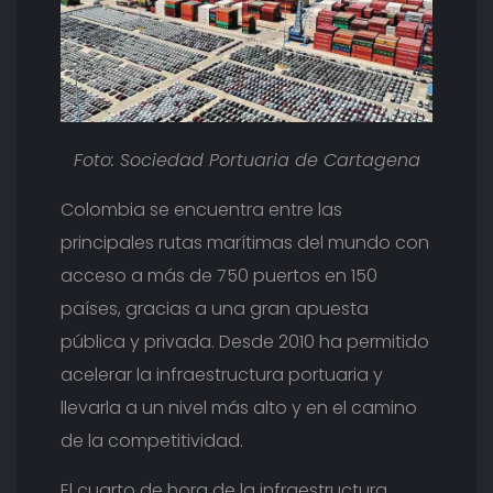
Foto: Sociedad Portuaria de Cartagena
Colombia se encuentra entre las
principales rutas marítimas del mundo con
acceso a más de 750 puertos en 150
países, gracias a una gran apuesta
pública y privada. Desde 2010 ha permitido
acelerar la infraestructura portuaria y
llevarla a un nivel más alto y en el camino
de la competitividad.
El cuarto de hora de la infraestructura